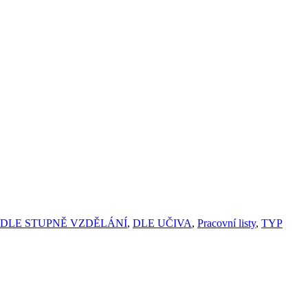
DLE STUPNĚ VZDĚLÁNÍ
,
DLE UČIVA
,
Pracovní listy
,
TYP